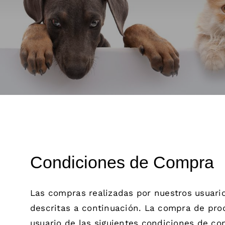
Condiciones de Compra
Las compras realizadas por nuestros usuario
descritas a continuación. La compra de prod
usuario de las siguientes condiciones de c