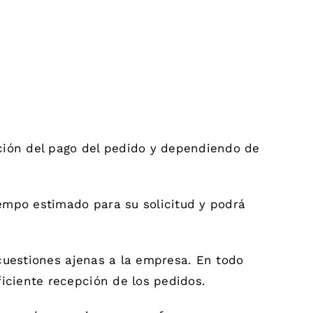
ación del pago del pedido y dependiendo de
iempo estimado para su solicitud y podrá
cuestiones ajenas a la empresa. En todo
iciente recepción de los pedidos.