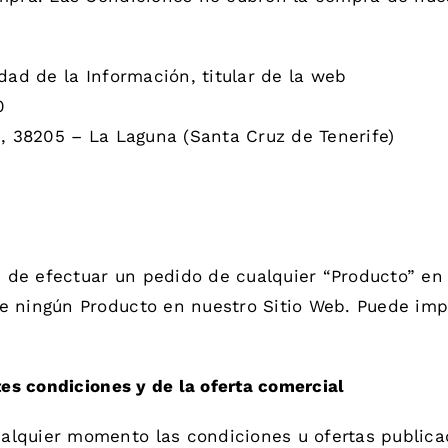
dad de la Información, titular de la web
0
, 38205 – La Laguna (Santa Cruz de Tenerife)
de efectuar un pedido de cualquier “Producto” en n
e ningún Producto en nuestro Sitio Web. Puede imp
tes condiciones y de la oferta comercial
lquier momento las condiciones u ofertas publica