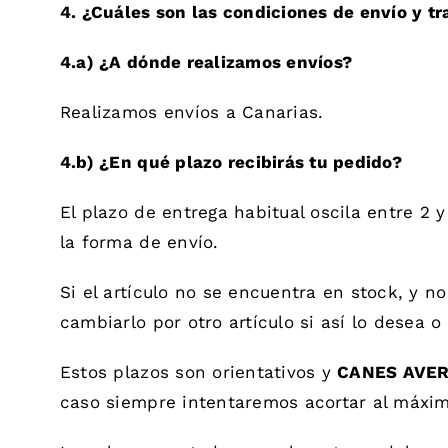
4. ¿Cuáles son las condiciones de envío y t
4.a) ¿A dónde realizamos envíos?
Realizamos envíos a Canarias.
4.b) ¿En qué plazo recibirás tu pedido?
El plazo de entrega habitual oscila entre 2
la forma de envío.
Si el artículo no se encuentra en stock, y 
cambiarlo por otro artículo si así lo desea o
Estos plazos son orientativos y
CANES AVERO
caso siempre intentaremos acortar al máximo