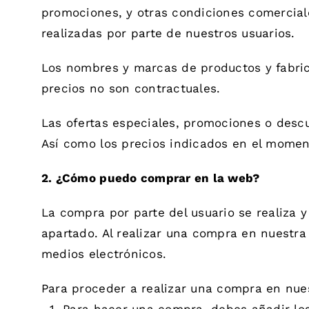
promociones, y otras condiciones comerciale
realizadas por parte de nuestros usuarios.
Los nombres y marcas de productos y fabrica
precios no son contractuales.
Las ofertas especiales, promociones o descu
Así como los precios indicados en el momen
2. ¿Cómo puedo comprar en la web?
La compra por parte del usuario se realiza 
apartado. Al realizar una compra en nuestr
medios electrónicos.
Para proceder a realizar una compra en nues