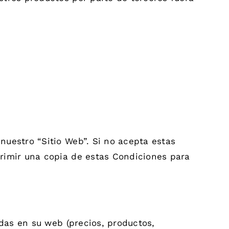
uestro “Sitio Web”. Si no acepta estas
rimir una copia de estas Condiciones para
das en su web (precios, productos,