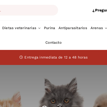
¿Pregu
Dietas veterinarias
Purina
Antiparasitarios
Arenas
Contacto
Entrega inmediata de 12 a 48 horas