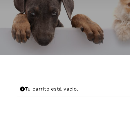
Tu carrito está vacío.