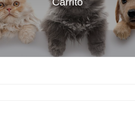
Carrito