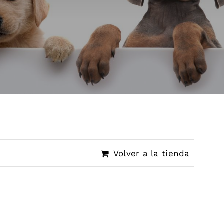
Volver a la tienda