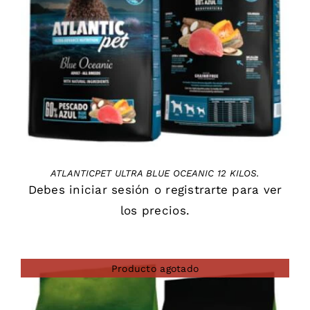
DETAILS
ATLANTICPET ULTRA BLUE OCEANIC 12 KILOS.
Debes
iniciar sesión
o
registrarte
para ver
los precios.
Producto agotado