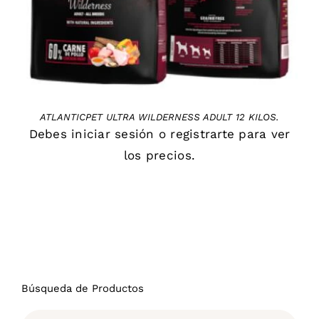
ATLANTICPET ULTRA WILDERNESS ADULT 12 KILOS.
Debes
iniciar sesión
o
registrarte
para ver
los precios.
Búsqueda de Productos