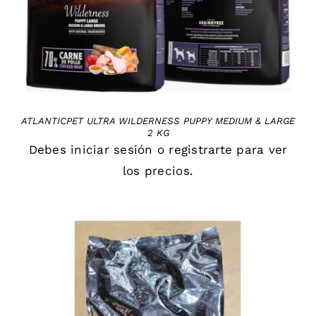
ATLANTICPET ULTRA WILDERNESS PUPPY MEDIUM & LARGE
2 KG
Debes
iniciar sesión
o
registrarte
para ver
los precios.