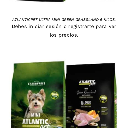
ATLANTICPET ULTRA MINI GREEN GRASSLAND 6 KILOS.
Debes
iniciar sesión
o
registrarte
para ver
los precios.
DETAILS