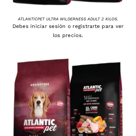
ATLANTICPET ULTRA WILDERNESS ADULT 2 KILOS.
Debes
iniciar sesión
o
registrarte
para ver
los precios.
DETAILS