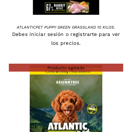
ATLANTICPET PUPPY GREEN GRASSLAND 10 KILOS.
Debes
iniciar sesión
o
registrarte
para ver
los precios.
Producto agotado
DETAILS