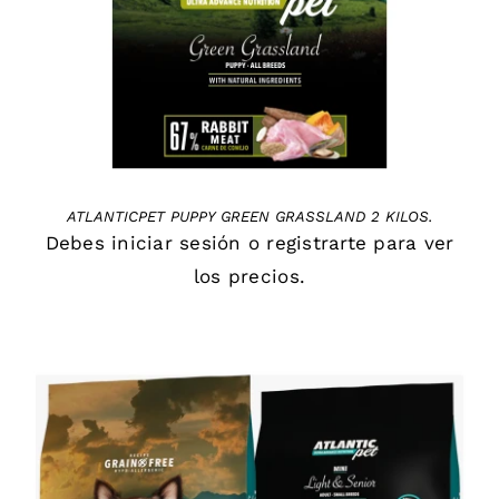
ATLANTICPET PUPPY GREEN GRASSLAND 2 KILOS.
Debes
iniciar sesión
o
registrarte
para ver
los precios.