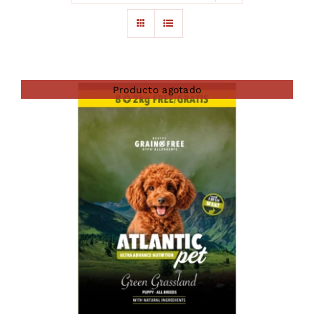
Producto agotado
DETAILS