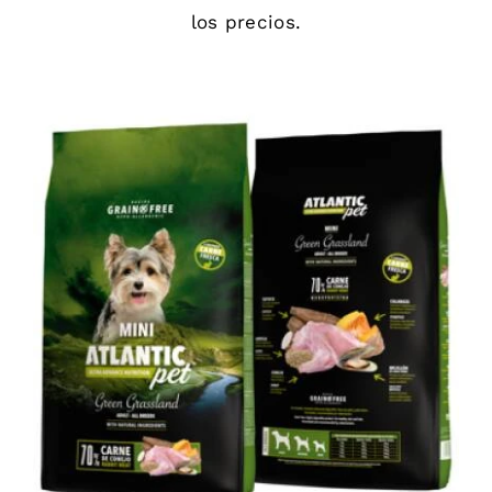
los precios.
DETAILS