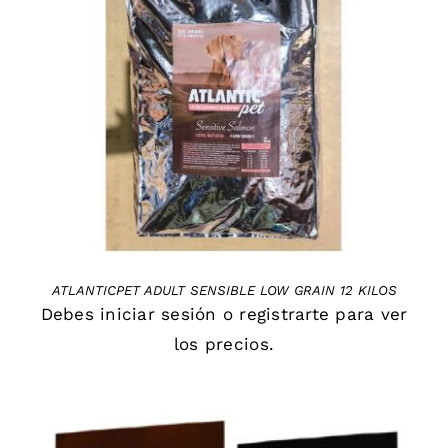
DETAILS
ATLANTICPET ADULT SENSIBLE LOW GRAIN 12 KILOS
Debes
iniciar sesión
o
registrarte
para ver
los precios.