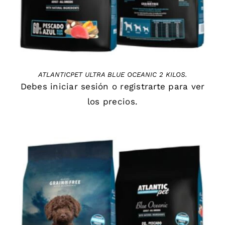
ATLANTICPET ULTRA BLUE OCEANIC 2 KILOS.
Debes
iniciar sesión
o
registrarte
para ver
los precios.