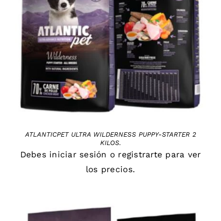
DETAILS
ATLANTICPET ULTRA WILDERNESS PUPPY-STARTER 2
KILOS.
Debes
iniciar sesión
o
registrarte
para ver
los precios.