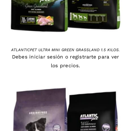
ATLANTICPET ULTRA MINI GREEN GRASSLAND 1.5 KILOS.
Debes
iniciar sesión
o
registrarte
para ver
los precios.