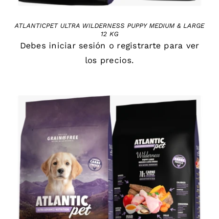
ATLANTICPET ULTRA WILDERNESS PUPPY MEDIUM & LARGE
12 KG
Debes
iniciar sesión
o
registrarte
para ver
los precios.
DETAILS