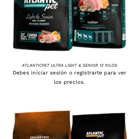
ATLANTICPET ULTRA LIGHT & SENIOR 12 KILOS
Debes
iniciar sesión
o
registrarte
para ver
los precios.