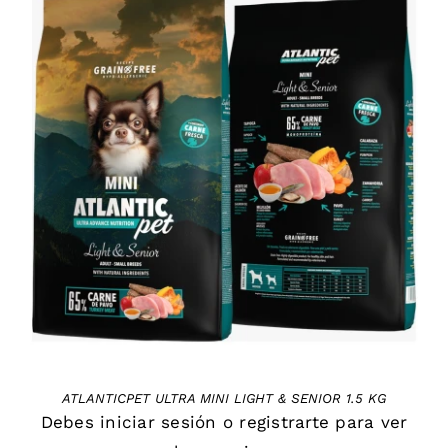
DETAILS
ATLANTICPET ULTRA MINI LIGHT & SENIOR 1.5 KG
Debes
iniciar sesión
o
registrarte
para ver