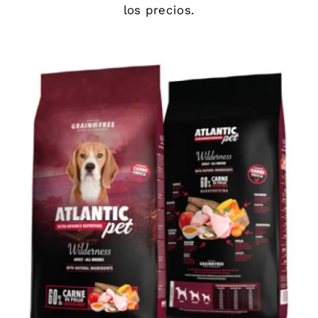
los precios.
DETAILS