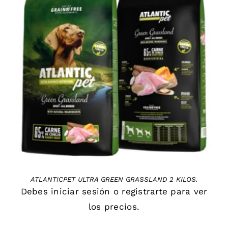
DETAILS
ATLANTICPET ULTRA GREEN GRASSLAND 2 KILOS.
Debes
iniciar sesión
o
registrarte
para ver
los precios.