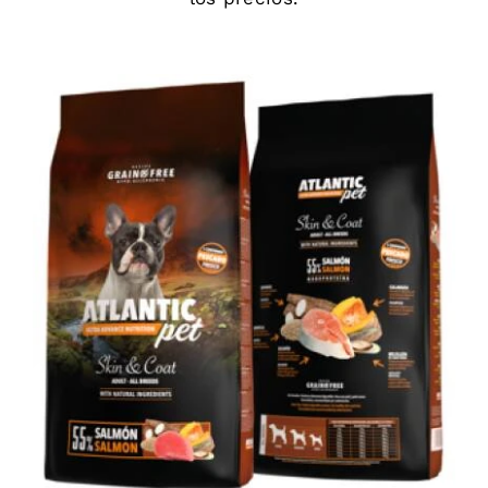
DETAILS