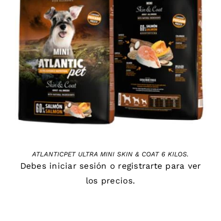
DETAILS
ATLANTICPET ULTRA MINI SKIN & COAT 6 KILOS.
Debes
iniciar sesión
o
registrarte
para ver
los precios.