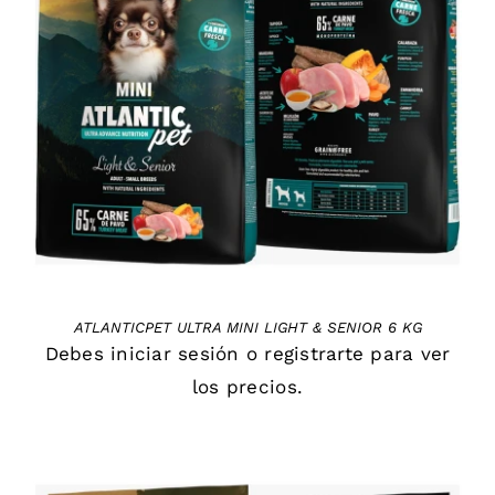
DETAILS
ATLANTICPET ULTRA MINI LIGHT & SENIOR 6 KG
Debes
iniciar sesión
o
registrarte
para ver
los precios.