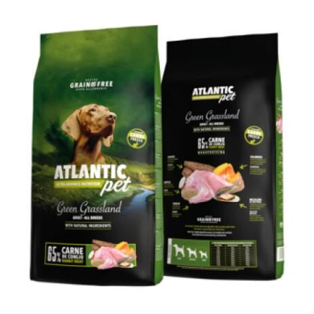
DETAILS