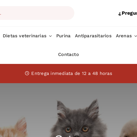
¿Pregu
Dietas veterinarias
Purina
Antiparasitarios
Arenas
Contacto
Entrega inmediata de 12 a 48 horas