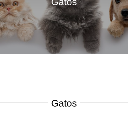
Gatos
Gatos