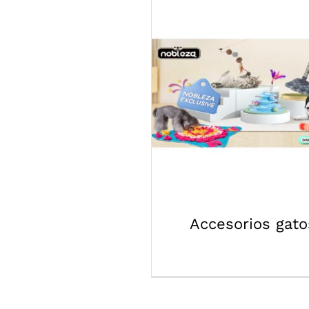
Accesorios gato
Accesorios gato