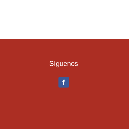
Síguenos