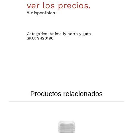
ver los precios.
8 disponibles
Categories:
Animally perro y gato
SKU:
9420190
Productos relacionados