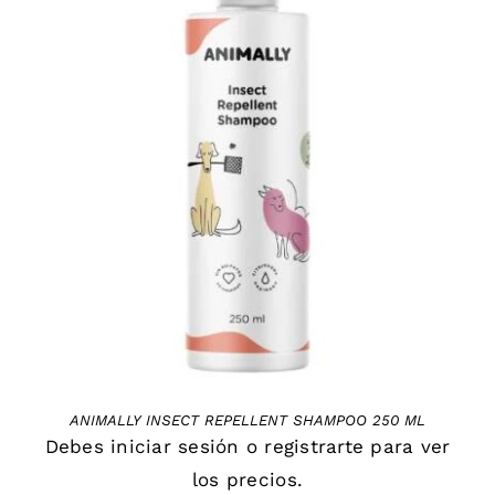
DETAILS
ANIMALLY INSECT REPELLENT SHAMPOO 250 ML
Debes
iniciar sesión
o
registrarte
para ver
los precios.