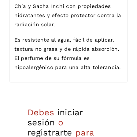
Chía y Sacha Inchi con propiedades
hidratantes y efecto protector contra la
radiación solar.
Es resistente al agua, fácil de aplicar,
textura no grasa y de rápida absorción.
El perfume de su fórmula es
hipoalergénico para una alta tolerancia.
Debes
iniciar
sesión
o
registrarte
para