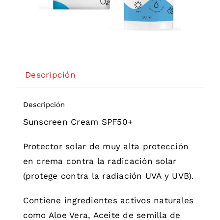
Descripción
Descripción
Sunscreen Cream SPF50+
Protector solar de muy alta protección
en crema contra
la radicación solar
(protege contra la radiación UVA y UVB).
Contiene ingredientes activos naturales
como Aloe Vera, Aceite de semilla de