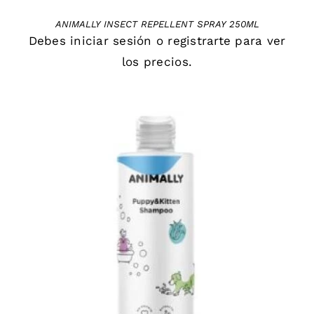
ANIMALLY INSECT REPELLENT SPRAY 250ML
Debes
iniciar sesión
o
registrarte
para ver
los precios.
DETAILS