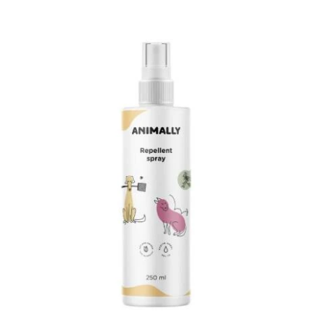
DETAILS