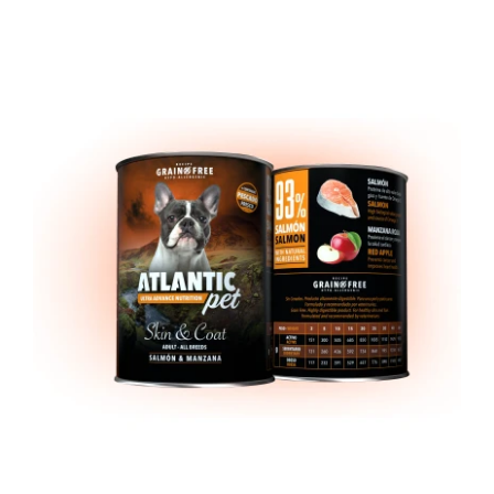
DETAILS