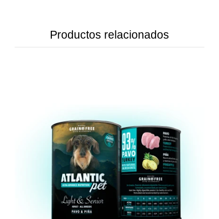
Productos relacionados
DETAILS