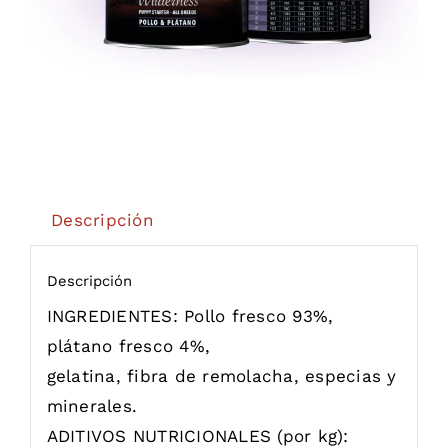
Descripción
Descripción
INGREDIENTES: Pollo fresco 93%,
plátano fresco 4%,
gelatina, fibra de remolacha, especias y
minerales.
ADITIVOS NUTRICIONALES (por kg):