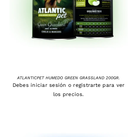
DETAILS
ATLANTICPET HUMEDO GREEN GRASSLAND 200GR.
Debes
iniciar sesión
o
registrarte
para ver
los precios.