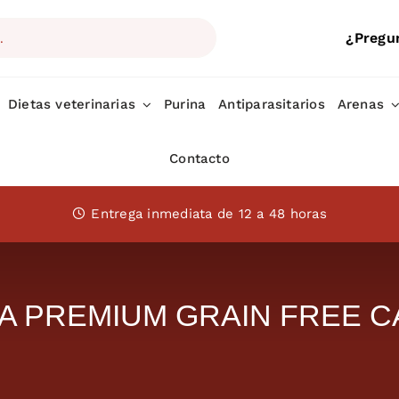
¿Pregu
Dietas veterinarias
Purina
Antiparasitarios
Arenas
Contacto
Entrega inmediata de 12 a 48 horas
A PREMIUM GRAIN FREE CA