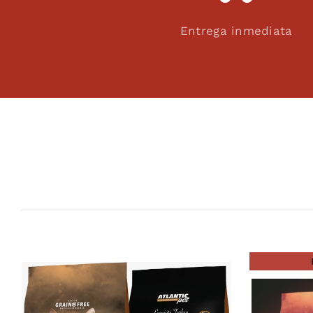
Entrega inmediata