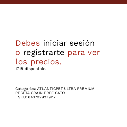
Debes
iniciar sesión
o
registrarte
para ver
los precios.
1718 disponibles
Categories:
ATLANTICPET ULTRA PREMIUM
RECETA GRAIN FREE GATO
SKU:
8437029279117