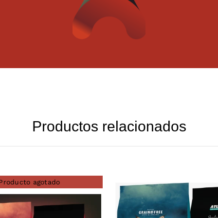
Productos relacionados
Producto agotado