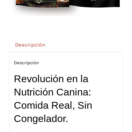
Descripción
Descripción
Revolución en la
Nutrición Canina:
Comida Real, Sin
Congelador.