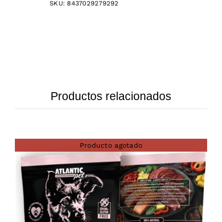
SKU:
8437029279292
Productos relacionados
Producto agotado