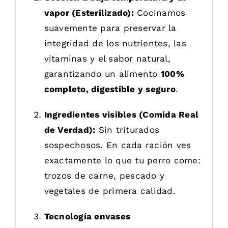
vapor (Esterilizado):
Cocinamos
suavemente para preservar la
integridad de los nutrientes, las
vitaminas y el sabor natural,
garantizando un alimento
100%
completo, digestible y seguro
.
Ingredientes visibles (Comida Real
de Verdad):
Sin triturados
sospechosos. En cada ración ves
exactamente lo que tu perro come:
trozos de carne, pescado y
vegetales de primera calidad.
Tecnología envases