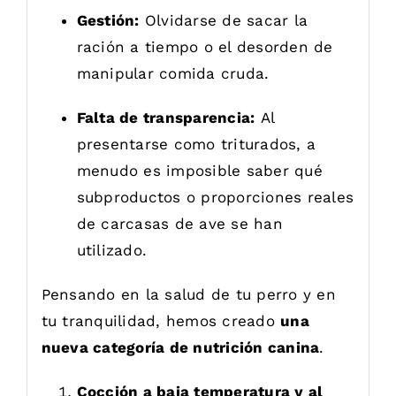
Gestión:
Olvidarse de sacar la
ración a tiempo o el desorden de
manipular comida cruda.
Falta de transparencia:
Al
presentarse como triturados, a
menudo es imposible saber qué
subproductos o proporciones reales
de carcasas de ave se han
utilizado.
Pensando en la salud de tu perro y en
tu tranquilidad, hemos creado
una
nueva categoría de nutrición canina
.
Cocción a baja temperatura y al