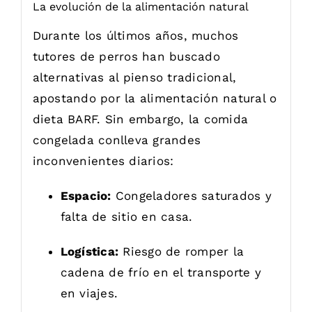
La evolución de la alimentación natural
Durante los últimos años, muchos
tutores de perros han buscado
alternativas al pienso tradicional,
apostando por la alimentación natural o
dieta BARF. Sin embargo, la comida
congelada conlleva grandes
inconvenientes diarios:
Espacio:
Congeladores saturados y
falta de sitio en casa.
Logística:
Riesgo de romper la
cadena de frío en el transporte y
en viajes.