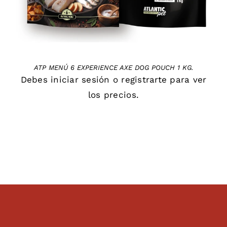
ATP MENÚ 6 EXPERIENCE AXE DOG POUCH 1 KG.
Debes
iniciar sesión
o
registrarte
para ver
los precios.