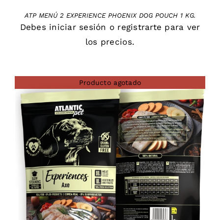
ATP MENÚ 2 EXPERIENCE PHOENIX DOG POUCH 1 KG.
Debes
iniciar sesión
o
registrarte
para ver
los precios.
Producto agotado
DETAILS