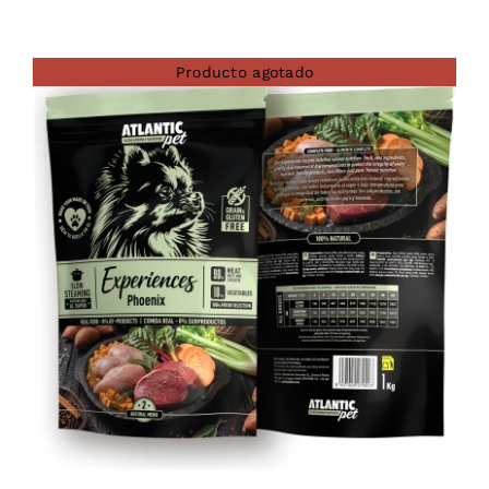
Producto agotado
DETAILS