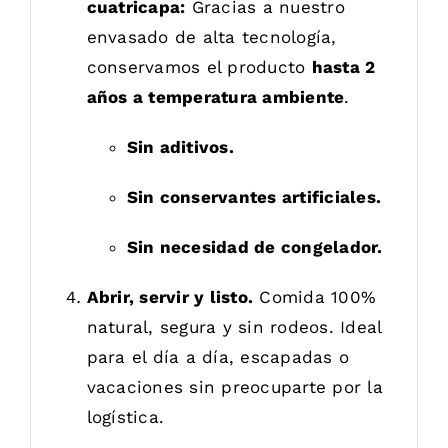
cuatricapa:
Gracias a nuestro
envasado de alta tecnología,
conservamos el producto
hasta 2
años a temperatura ambiente
.
Sin aditivos.
Sin conservantes artificiales.
Sin necesidad de congelador.
Abrir, servir y listo.
Comida 100%
natural, segura y sin rodeos. Ideal
para el día a día, escapadas o
vacaciones sin preocuparte por la
logística.