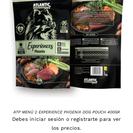
DETAILS
ATP MENÚ 2 EXPERIENCE PHOENIX DOG POUCH 400GR
Debes
iniciar sesión
o
registrarte
para ver
los precios.