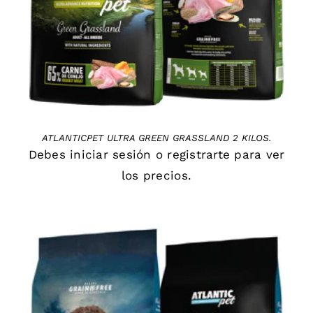
ATLANTICPET ULTRA GREEN GRASSLAND 2 KILOS.
Debes
iniciar sesión
o
registrarte
para ver
los precios.