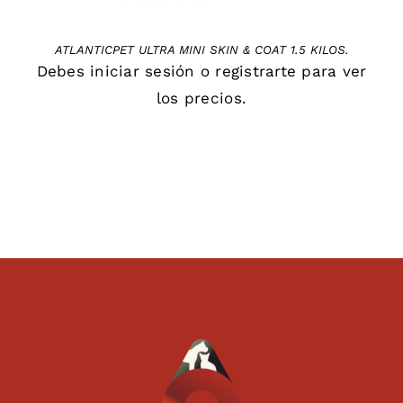
ATLANTICPET ULTRA MINI SKIN & COAT 1.5 KILOS.
Debes
iniciar sesión
o
registrarte
para ver
los precios.