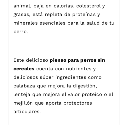
animal, baja en calorías, colesterol y
grasas, está repleta de proteínas y
minerales esenciales para la salud de tu
perro.
Este delicioso
pienso para perros sin
cereales
cuenta con nutrientes y
deliciosos súper ingredientes como
calabaza que mejora la digestión,
lenteja que mejora el valor proteico o el
mejillón que aporta protectores
articulares.