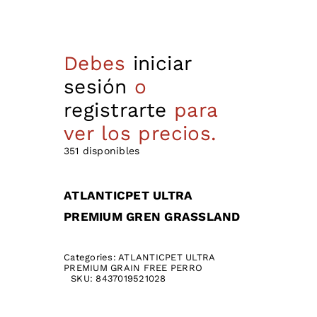
Debes
iniciar
sesión
o
registrarte
para
ver los precios.
351 disponibles
ATLANTICPET ULTRA
PREMIUM GREN GRASSLAND
Categories:
ATLANTICPET ULTRA
PREMIUM GRAIN FREE PERRO
SKU:
8437019521028