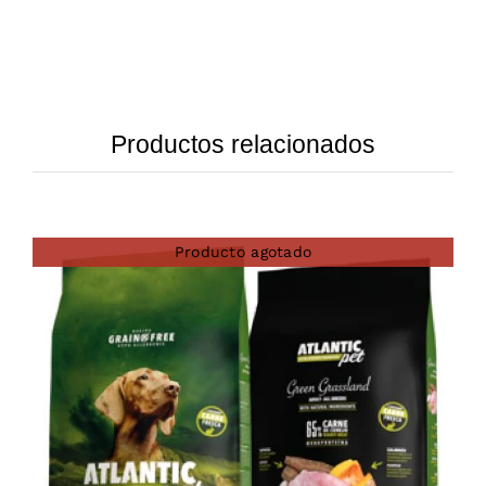
Productos relacionados
Producto agotado
DETAILS