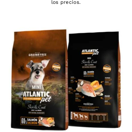
los precios.
DETAILS