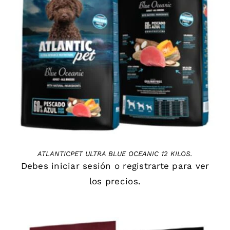
DETAILS
ATLANTICPET ULTRA BLUE OCEANIC 12 KILOS.
Debes
iniciar sesión
o
registrarte
para ver
los precios.