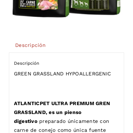
Descripción
Descripción
GREEN GRASSLAND HYPOALLERGENIC
ATLANTICPET ULTRA PREMIUM GREN
GRASSLAND, es un pienso
digestivo
preparado únicamente con
carne de conejo como única fuente