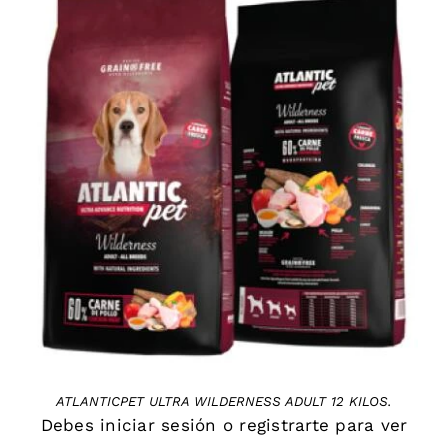
DETAILS
ATLANTICPET ULTRA WILDERNESS ADULT 12 KILOS.
Debes
iniciar sesión
o
registrarte
para ver