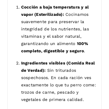
Cocción a baja temperatura y al
vapor (Esterilizado):
Cocinamos
suavemente para preservar la
integridad de los nutrientes, las
vitaminas y el sabor natural,
garantizando un alimento
100%
completo, digestible y seguro
.
Ingredientes visibles (Comida Real
de Verdad):
Sin triturados
sospechosos. En cada ración ves
exactamente lo que tu perro come:
trozos de carne, pescado y
vegetales de primera calidad.