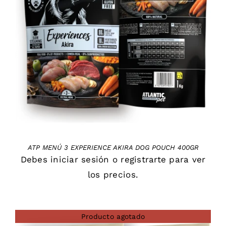
DETAILS
ATP MENÚ 3 EXPERIENCE AKIRA DOG POUCH 400GR
Debes
iniciar sesión
o
registrarte
para ver
los precios.
Producto agotado