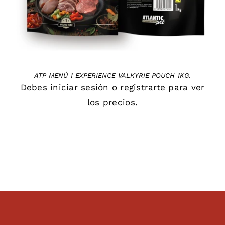
ATP MENÚ 1 EXPERIENCE VALKYRIE POUCH 1KG.
Debes
iniciar sesión
o
registrarte
para ver
los precios.