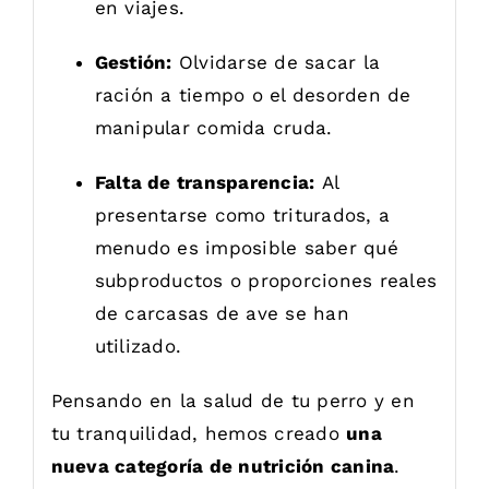
en viajes.
Gestión:
Olvidarse de sacar la
ración a tiempo o el desorden de
manipular comida cruda.
Falta de transparencia:
Al
presentarse como triturados, a
menudo es imposible saber qué
subproductos o proporciones reales
de carcasas de ave se han
utilizado.
Pensando en la salud de tu perro y en
tu tranquilidad, hemos creado
una
nueva categoría de nutrición canina
.