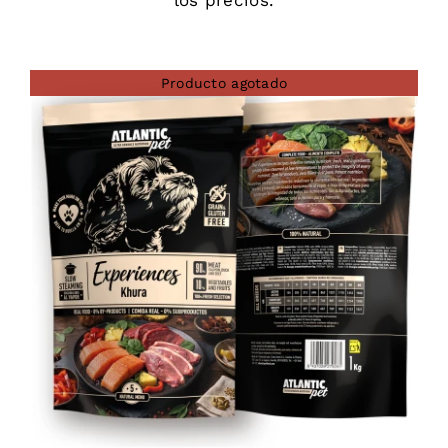
Producto agotado
DETAILS