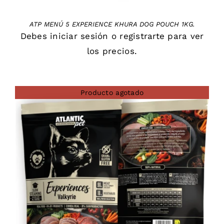
ATP MENÚ 5 EXPERIENCE KHURA DOG POUCH 1KG.
Debes
iniciar sesión
o
registrarte
para ver
los precios.
Producto agotado
DETAILS