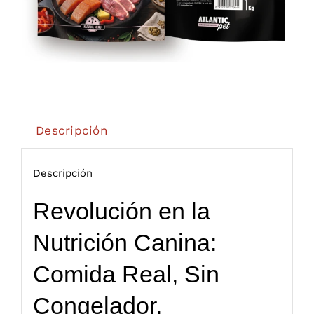
Descripción
Descripción
Revolución en la
Nutrición Canina:
Comida Real, Sin
Congelador.