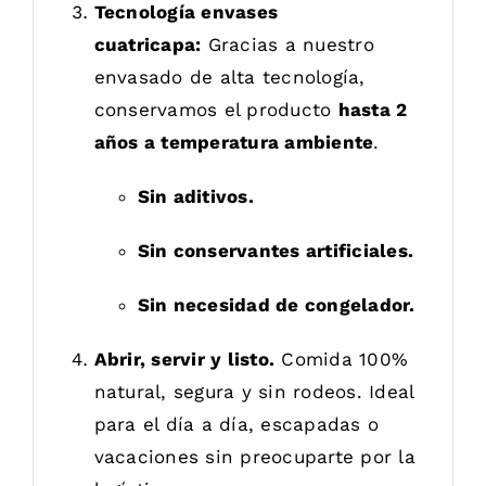
Tecnología envases
cuatricapa:
Gracias a nuestro
envasado de alta tecnología,
conservamos el producto
hasta 2
años a temperatura ambiente
.
Sin aditivos.
Sin conservantes artificiales.
Sin necesidad de congelador.
Abrir, servir y listo.
Comida 100%
natural, segura y sin rodeos. Ideal
para el día a día, escapadas o
vacaciones sin preocuparte por la