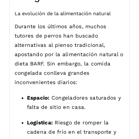
La evolución de la alimentación natural
Durante los últimos años, muchos
tutores de perros han buscado
alternativas al pienso tradicional,
apostando por la alimentación natural o
dieta BARF. Sin embargo, la comida
congelada conlleva grandes
inconvenientes diarios:
Espacio:
Congeladores saturados y
falta de sitio en casa.
Logística:
Riesgo de romper la
cadena de frío en el transporte y