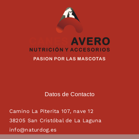
Datos de Contacto
Camino La Piterita 107, nave 12
38205 San Cristóbal de La Laguna
info@naturdog.es