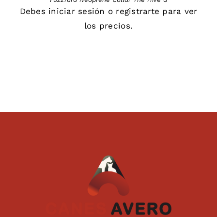
Debes
iniciar sesión
o
registrarte
para ver
los precios.