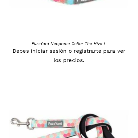
FuzzYard Neoprene Collar The Hive L
Debes
iniciar sesión
o
registrarte
para ver
los precios.