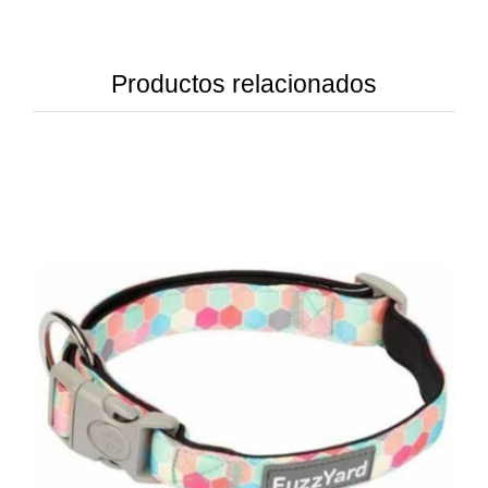
Productos relacionados
DETAILS