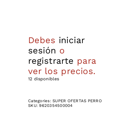
Debes
iniciar
sesión
o
registrarte
para
ver los precios.
12 disponibles
Categories:
SUPER OFERTAS PERRO
SKU:
9620354500004