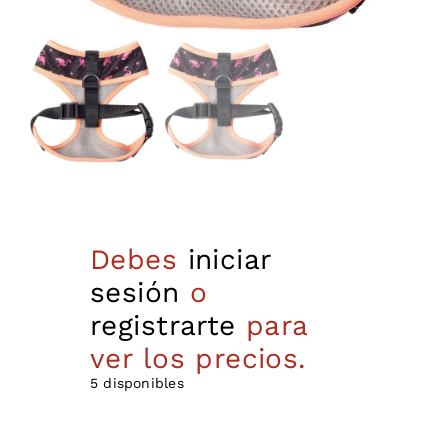
Debes
iniciar
sesión
o
registrarte
para
ver los precios.
5 disponibles