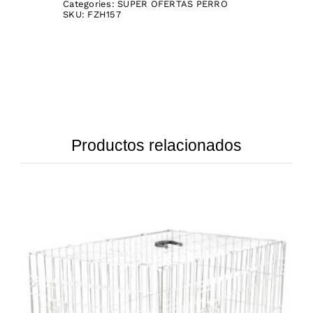
Categories:
SUPER OFERTAS PERRO
SKU:
FZH157
Productos relacionados