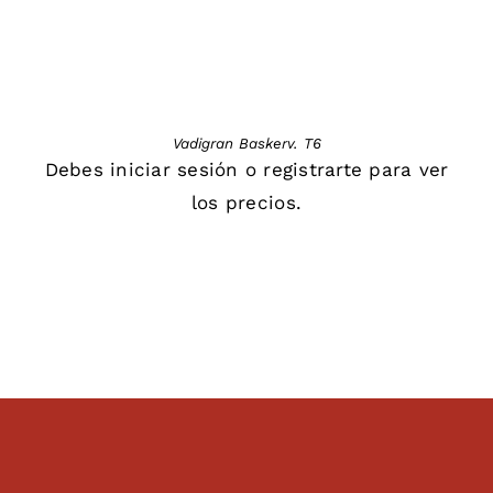
Vadigran Baskerv. T6
Debes
iniciar sesión
o
registrarte
para ver
los precios.