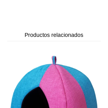
Productos relacionados
DETAILS