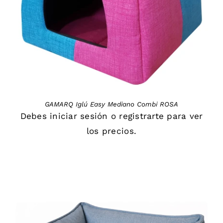
GAMARQ Iglú Easy Mediano Combi ROSA
Debes
iniciar sesión
o
registrarte
para ver
los precios.