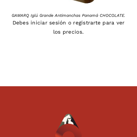
GAMARQ Iglú Grande Antimanchas Panamá CHOCOLATE.
Debes
iniciar sesión
o
registrarte
para ver
los precios.