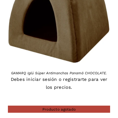
DETAILS
GAMARQ Iglú Súper Antimanchas Panamá CHOCOLATE.
Debes
iniciar sesión
o
registrarte
para ver
los precios.
Producto agotado