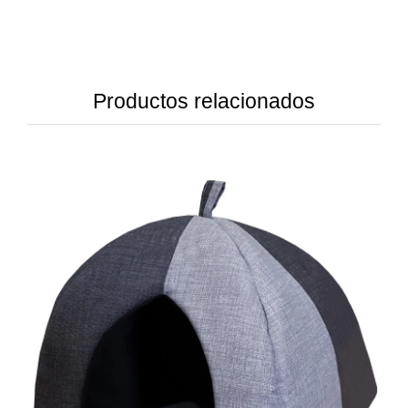
Productos relacionados
DETAILS