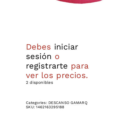
Debes
iniciar
sesión
o
registrarte
para
ver los precios.
2 disponibles
Categories:
DESCANSO GAMARQ
SKU:
1462163295188