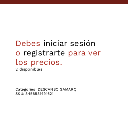
Debes
iniciar sesión
o
registrarte
para ver
los precios.
2 disponibles
Categories:
DESCANSO GAMARQ
SKU:
3456531491621