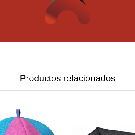
Productos relacionados