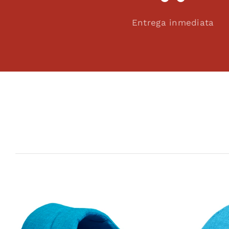
Entrega inmediata