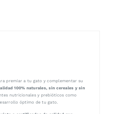
ara premiar a tu gato y complementar su
alidad 100% naturales, sin cereales y sin
tes nutricionales y prebióticos como
desarrollo óptimo de tu gato.