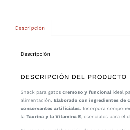
Descripción
Descripción
DESCRIPCIÓN DEL PRODUCTO
Snack para gatos
cremoso y funcional
ideal p
alimentación.
Elaborado con ingredientes de c
conservantes artificiales
. Incorpora componen
la
Taurina y la Vitamina E
, esenciales para el 