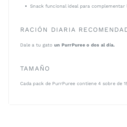
Snack funcional ideal para complementar l
RACIÓN DIARIA RECOMENDA
Dale a tu gato
un PurrPuree o dos al día.
TAMAÑO
Cada pack de PurrPuree contiene 4 sobre de 1