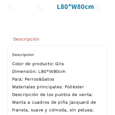
Descripción
Descripción
Color de producto:
Gris
Dimensión:
L80*W80cm
Para:
Perros&Gatos
Materiales principales:
Poliéster
Descripción de los puntos de venta:
Manta a cuadros de piña jacquard de
franela, suave y cómoda, sin pelusa;