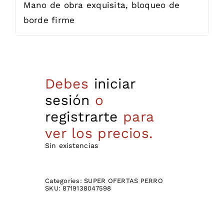
Mano de obra exquisita, bloqueo de
borde firme
Debes
iniciar
sesión
o
registrarte
para
ver los precios.
Sin existencias
Categories:
SUPER OFERTAS PERRO
SKU:
8719138047598