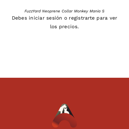
FuzzYard Neoprene Collar Monkey Mania S
Debes
iniciar sesión
o
registrarte
para ver
los precios.