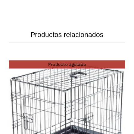
Productos relacionados
Producto agotado
DETAILS