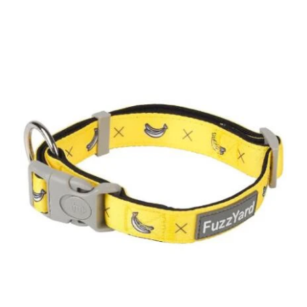
DETAILS