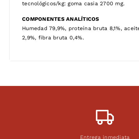
tecnológicos/kg: goma casia 2700 mg.
COMPONENTES ANALÍTICOS
Humedad 79,9%, proteína bruta 8,1%, aceite
2,9%, fibra bruta 0,4%.
Entrega inmediata