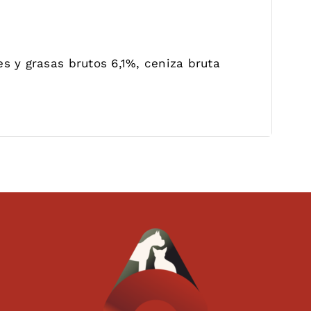
s y grasas brutos 6,1%, ceniza bruta