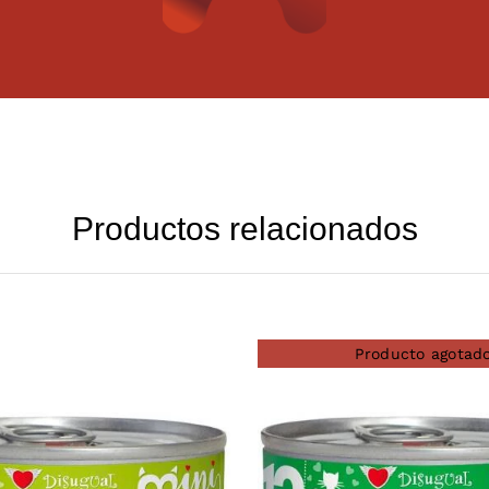
Productos relacionados
Producto agotad