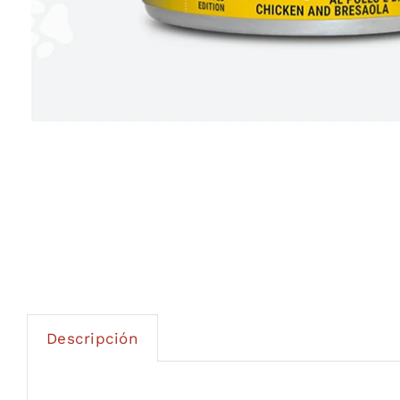
Descripción