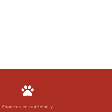
Expertos en nutrición y