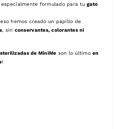
especialmente formulado para tu
gato
 eso hemos creado un papillo de
s
, sin
conservantes, colorantes ni
sterilizadas de MiniMe
son lo último
en
s
!