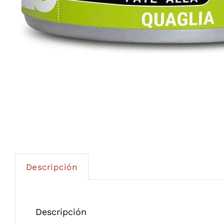
Descripción
Descripción