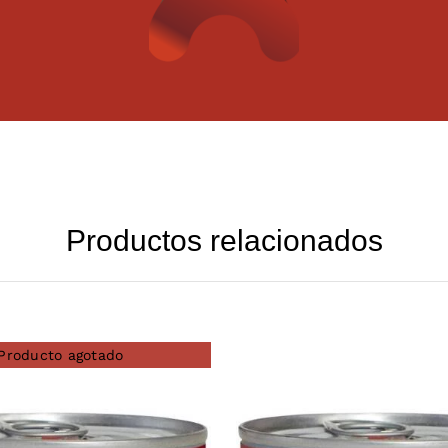
Productos relacionados
Producto agotado