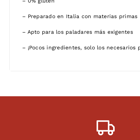
– 0% gluten
– Preparado en Italia con materias primas 
– Apto para los paladares más exigentes
– ¡Pocos ingredientes, solo los necesarios 