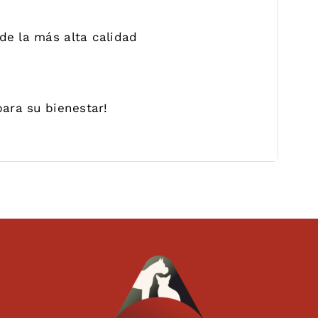
de la más alta calidad
para su bienestar!