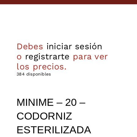
Debes
iniciar sesión
o
registrarte
para ver
los precios.
384 disponibles
MINIME – 20 –
CODORNIZ
ESTERILIZADA