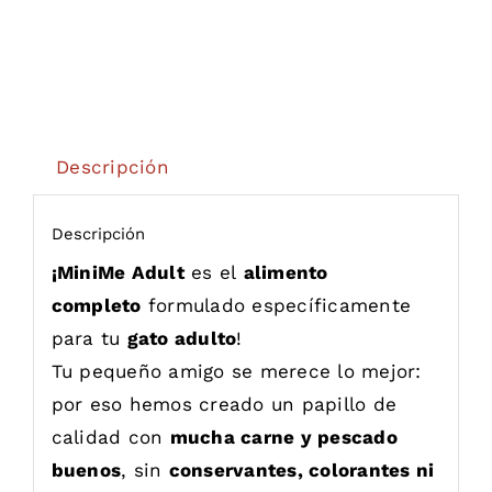
Descripción
Descripción
¡MiniMe Adult
es el
alimento
completo
formulado específicamente
para tu
gato adulto
!
Tu pequeño amigo se merece lo mejor:
por eso hemos creado un papillo de
calidad con
mucha carne y pescado
buenos
, sin
conservantes, colorantes ni