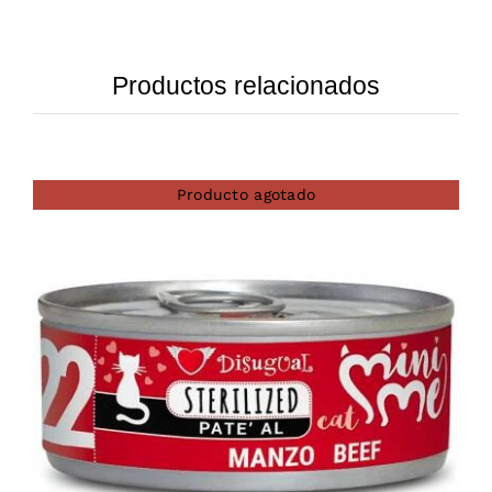
Productos relacionados
Producto agotado
DETAILS