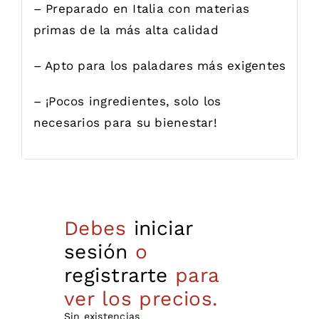
– Preparado en Italia con materias
primas de la más alta calidad
– Apto para los paladares más exigentes
– ¡Pocos ingredientes, solo los
necesarios para su bienestar!
Debes
iniciar
sesión
o
registrarte
para
ver los precios.
Sin existencias