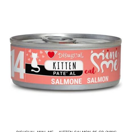
DETAILS