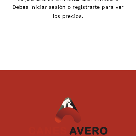
Debes
iniciar sesión
o
registrarte
para ver
los precios.