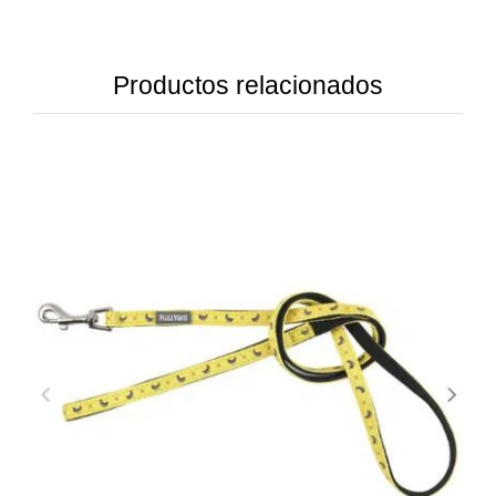
Productos relacionados
DETAILS