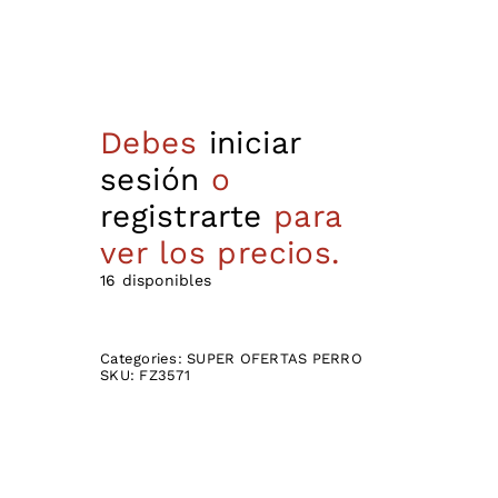
Debes
iniciar
sesión
o
registrarte
para
ver los precios.
16 disponibles
Categories:
SUPER OFERTAS PERRO
SKU:
FZ3571