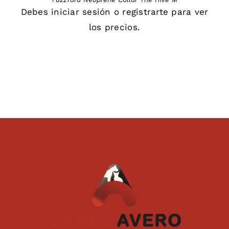
Debes
iniciar sesión
o
registrarte
para ver
los precios.