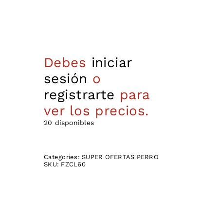
Debes
iniciar
sesión
o
registrarte
para
ver los precios.
20 disponibles
Categories:
SUPER OFERTAS PERRO
SKU:
FZCL60