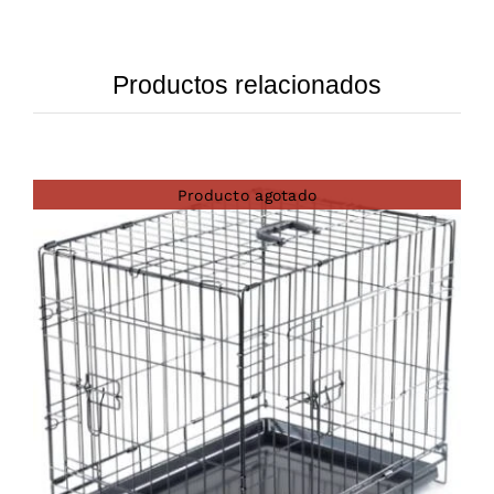
Productos relacionados
Producto agotado
DETAILS