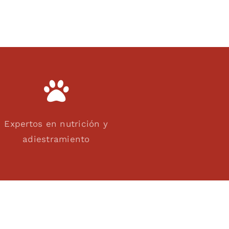
Expertos en nutrición y
adiestramiento