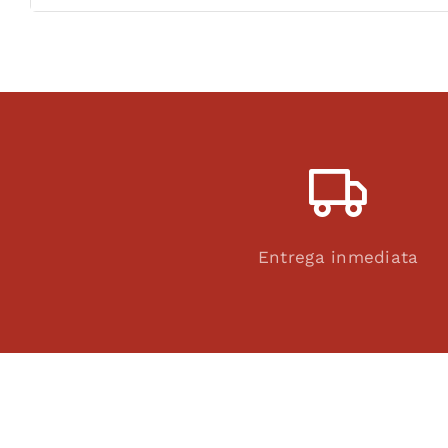
Entrega inmediata