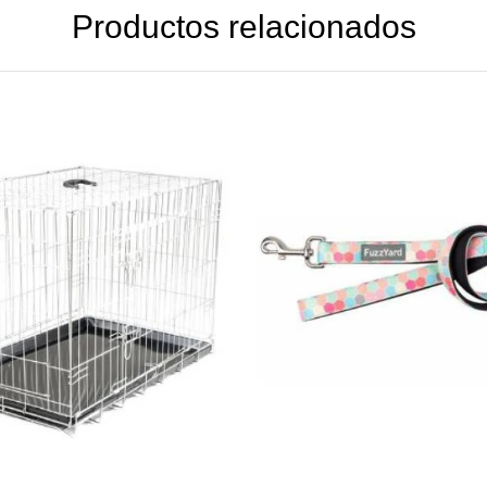
Productos relacionados
DETAILS
DETAILS