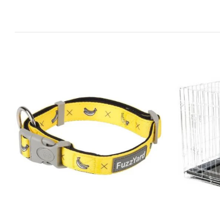
DETAILS