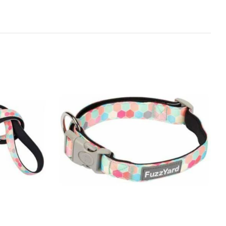
DETAILS