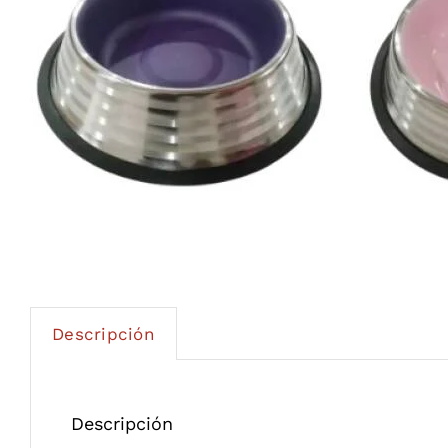
Descripción
Descripción