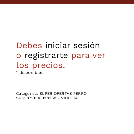
Debes
iniciar sesión
o
registrarte
para ver
los precios.
1 disponibles
Categories:
SUPER OFERTAS PERRO
SKU:
8719138028368 - VIOLETA