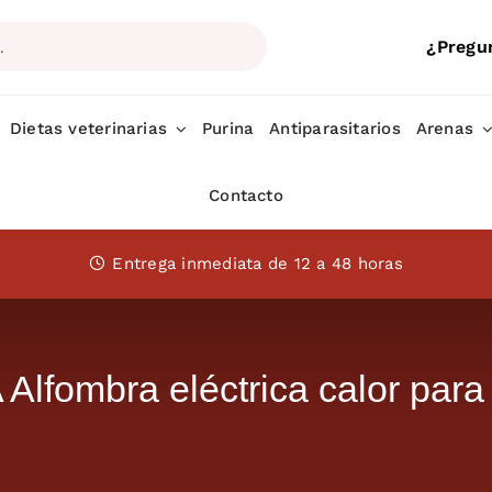
¿Pregu
Dietas veterinarias
Purina
Antiparasitarios
Arenas
Contacto
Entrega inmediata de 12 a 48 horas
lfombra eléctrica calor para