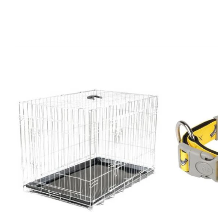
DETAILS