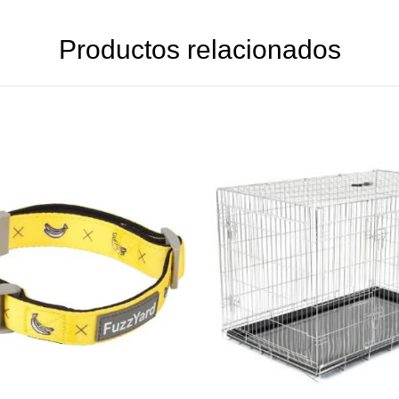
Productos relacionados
DETAILS
DETAILS