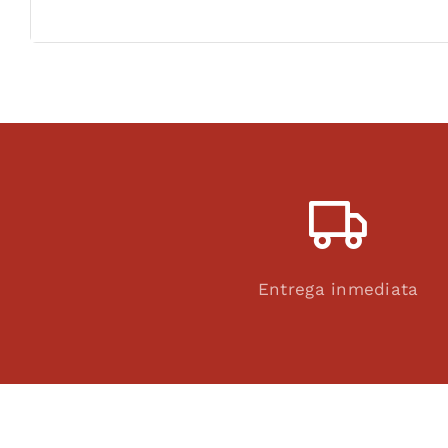
Entrega inmediata