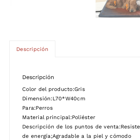
Descripción
Descripción
Color del producto:
Gris
Dimensión:
L70*W40cm
Para:
Perros
Material principal:
Poliéster
Descripción de los puntos de venta:
Resiste
de energía;Agradable a la piel y cómodo