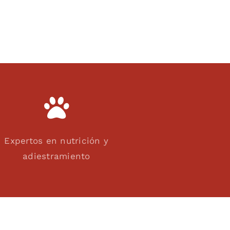
Expertos en nutrición y
adiestramiento