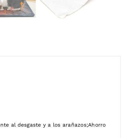
nte al desgaste y a los arañazos;Ahorro