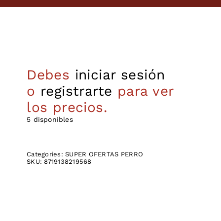
Debes
iniciar sesión
o
registrarte
para ver
los precios.
5 disponibles
Categories:
SUPER OFERTAS PERRO
SKU:
8719138219568