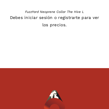
FuzzYard Neoprene Collar The Hive L
Debes
iniciar sesión
o
registrarte
para ver
los precios.