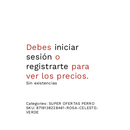
Debes
iniciar
sesión
o
registrarte
para
ver los precios.
Sin existencias
Categories:
SUPER OFERTAS PERRO
SKU:
8719138228461-ROSA-CELESTE-
VERDE