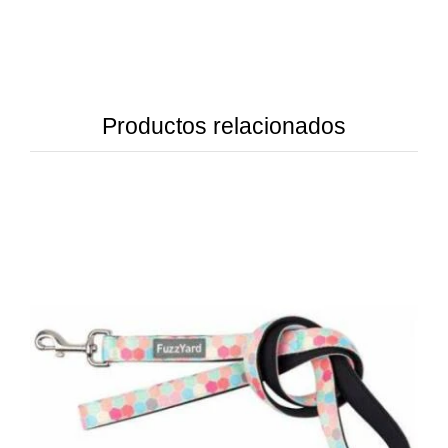
Productos relacionados
DETAILS