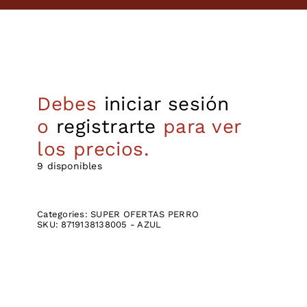
Debes
iniciar sesión
o
registrarte
para ver
los precios.
9 disponibles
Categories:
SUPER OFERTAS PERRO
SKU:
8719138138005 - AZUL