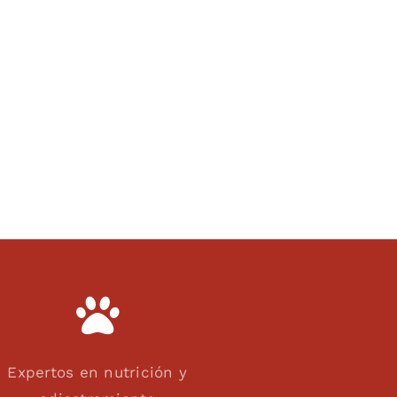
Expertos en nutrición y