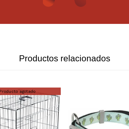
Productos relacionados
Producto agotado