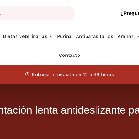
¿Pregu
Dietas veterinarias
Purina
Antiparasitarios
Arenas
Contacto
Entrega inmediata de 12 a 48 horas
ación lenta antideslizante 