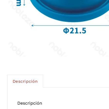
Descripción
Descripción