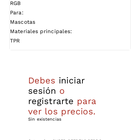
RGB
Para:
Mascotas
Materiales principales:
TPR
Debes
iniciar
sesión
o
registrarte
para
ver los precios.
Sin existencias