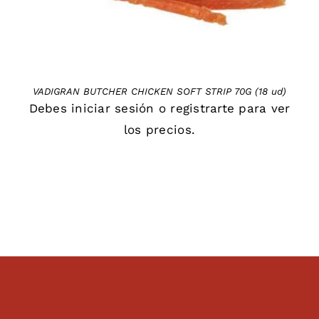
VADIGRAN BUTCHER CHICKEN SOFT STRIP 70G (18 ud)
Debes
iniciar sesión
o
registrarte
para ver
los precios.