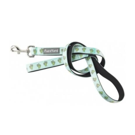
DETAILS