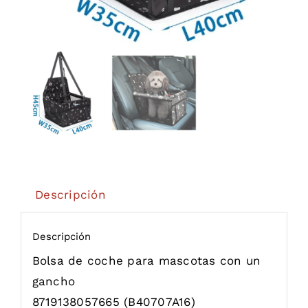
Descripción
Descripción
Bolsa de coche para mascotas con un
gancho
8719138057665
(B40707A16)