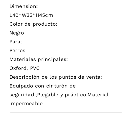
Dimension:
L40*W35*H45cm
Color de producto:
Negro
Para:
Perros
Materiales principales:
Oxford, PVC
Descripción de los puntos de venta:
Equipado con cinturón de
seguridad.;Plegable y práctico;Material
impermeable