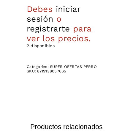
Debes
iniciar
sesión
o
registrarte
para
ver los precios.
2 disponibles
Categories:
SUPER OFERTAS PERRO
SKU:
8719138057665
Productos relacionados