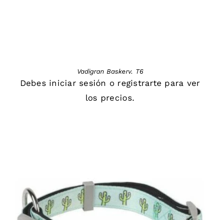
Vadigran Baskerv. T6
Debes
iniciar sesión
o
registrarte
para ver
los precios.