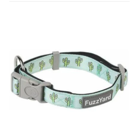
DETAILS