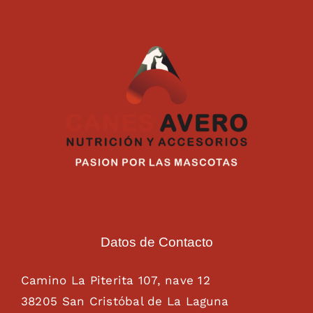
Datos de Contacto
Camino La Piterita 107, nave 12
38205 San Cristóbal de La Laguna