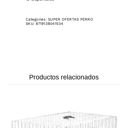
Categories:
SUPER OFERTAS PERRO
SKU:
8719138041534
Productos relacionados