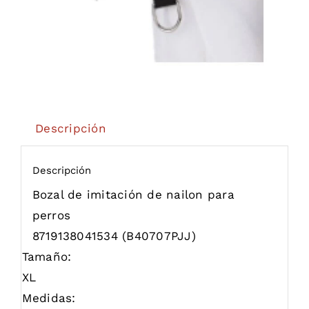
Descripción
Descripción
Bozal de imitación de nailon para
perros
8719138041534
(B40707PJJ)
Tamaño:
XL
Medidas: