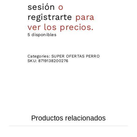
sesión
o
registrarte
para
ver los precios.
5 disponibles
Categories:
SUPER OFERTAS PERRO
SKU:
8719138200276
Productos relacionados