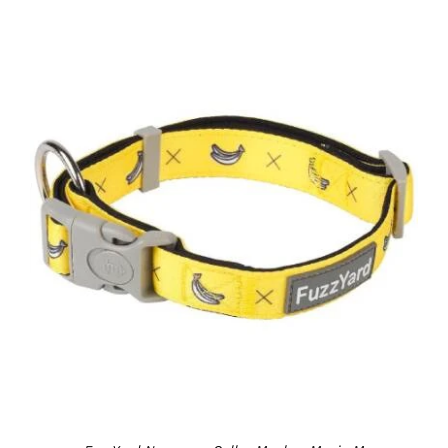
DETAILS