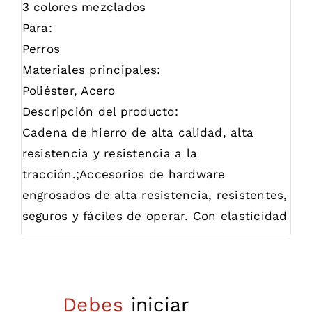
3 colores mezclados
Para:
Perros
Materiales principales:
Poliéster, Acero
Descripción del producto:
Cadena de hierro de alta calidad, alta
resistencia y resistencia a la
tracción.;Accesorios de hardware
engrosados de alta resistencia, resistentes,
seguros y fáciles de operar. Con elasticidad
Debes
iniciar