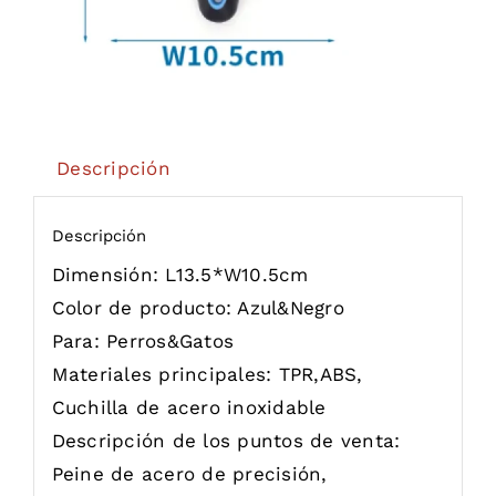
Descripción
Descripción
Dimensión:
L13.5*W10.5cm
Color de producto:
Azul&Negro
Para:
Perros&Gatos
Materiales principales:
TPR,ABS,
Cuchilla de acero inoxidable
Descripción de los puntos de venta:
Peine de acero de precisión,