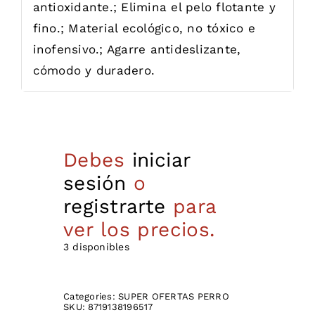
antioxidante.; Elimina el pelo flotante y
fino.; Material ecológico, no tóxico e
inofensivo.; Agarre antideslizante,
cómodo y duradero.
Debes
iniciar
sesión
o
registrarte
para
ver los precios.
3 disponibles
Categories:
SUPER OFERTAS PERRO
SKU:
8719138196517