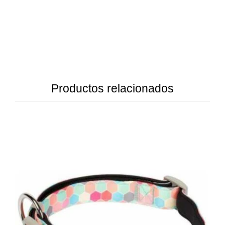
Productos relacionados