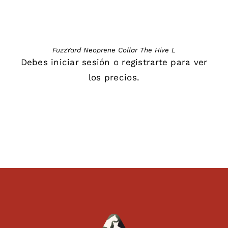
FuzzYard Neoprene Collar The Hive L
Debes
iniciar sesión
o
registrarte
para ver
los precios.