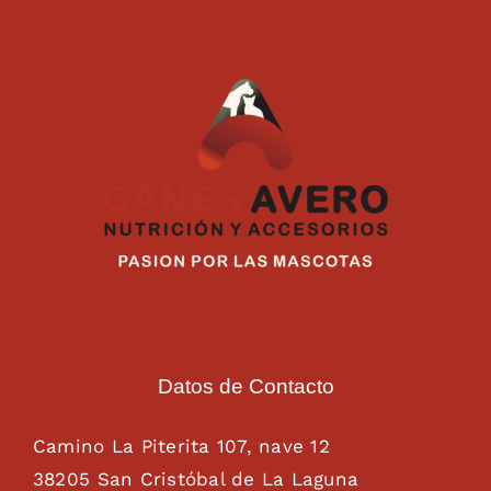
Datos de Contacto
Camino La Piterita 107, nave 12
38205 San Cristóbal de La Laguna