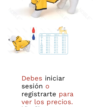
Debes
iniciar
sesión
o
registrarte
para
ver los precios.