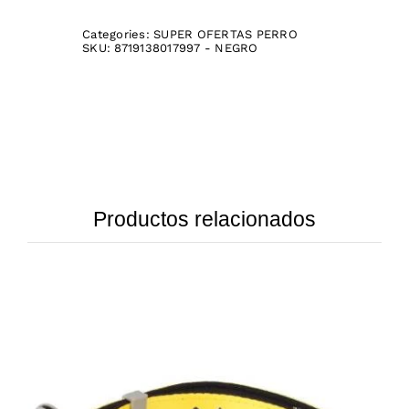
Categories:
SUPER OFERTAS PERRO
SKU:
8719138017997 - NEGRO
Productos relacionados