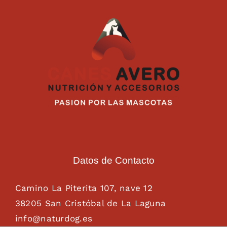
Datos de Contacto
Camino La Piterita 107, nave 12
38205 San Cristóbal de La Laguna
info@naturdog.es