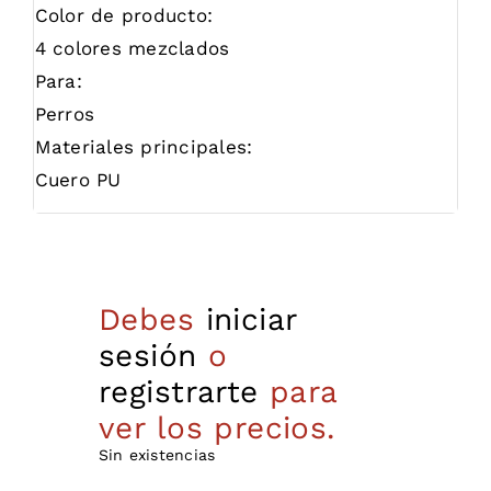
Color de producto:
4 colores mezclados
Para:
Perros
Materiales principales:
Cuero PU
Debes
iniciar
sesión
o
registrarte
para
ver los precios.
Sin existencias