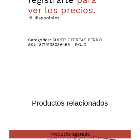
ver los precios.
18 disponibles
Categories:
SUPER OFERTAS PERRO
SKU:
8719138036455 - ROJO
Productos relacionados
Producto agotado