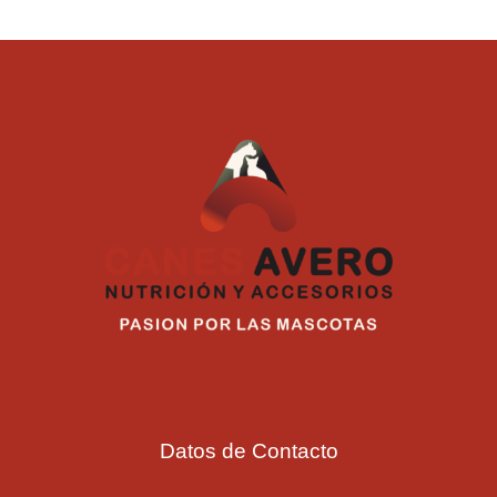
Datos de Contacto