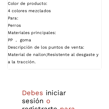
Color de producto:
4 colores mezclados
Para:
Perros
Materiales principales:
PP ， goma
Descripción de los puntos de venta:
Material de nailon;Resistente al desgaste y
a la tracción.
Debes
iniciar
sesión
o
registrarte
para