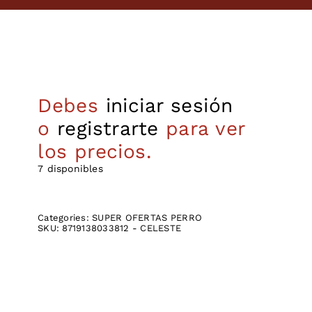
Debes
iniciar sesión
o
registrarte
para ver
los precios.
7 disponibles
Categories:
SUPER OFERTAS PERRO
SKU:
8719138033812 - CELESTE