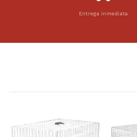
Entrega inmediata