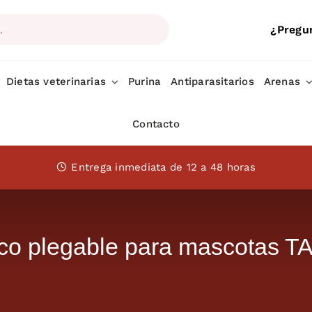
¿Pregu
Dietas veterinarias
Purina
Antiparasitarios
Arenas
Contacto
Entrega inmediata de 12 a 48 horas
 plegable para mascotas 