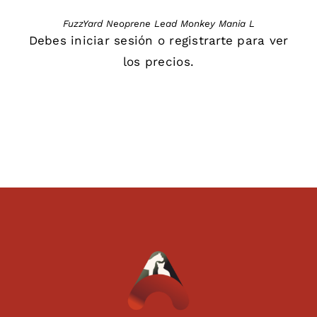
FuzzYard Neoprene Lead Monkey Mania L
Debes
iniciar sesión
o
registrarte
para ver
los precios.