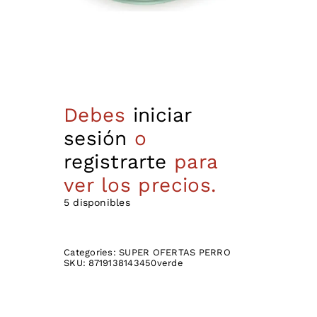
Debes
iniciar
sesión
o
registrarte
para
ver los precios.
5 disponibles
Categories:
SUPER OFERTAS PERRO
SKU:
8719138143450verde