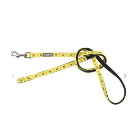
DETAILS