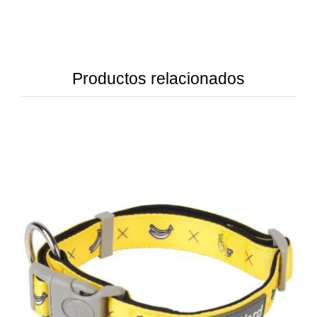
Productos relacionados
DETAILS