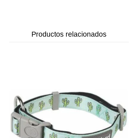
Productos relacionados
DETAILS