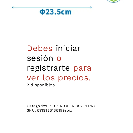
Debes
iniciar
sesión
o
registrarte
para
ver los precios.
2 disponibles
Categories:
SUPER OFERTAS PERRO
SKU:
8719138138159rojo