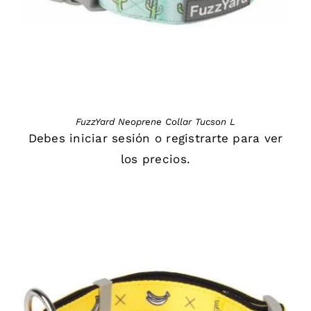
FuzzYard Neoprene Collar Tucson L
Debes
iniciar sesión
o
registrarte
para ver
los precios.