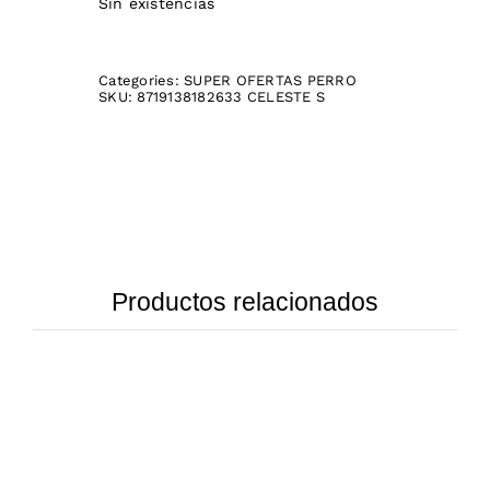
Sin existencias
Categories:
SUPER OFERTAS PERRO
SKU:
8719138182633 CELESTE S
Productos relacionados