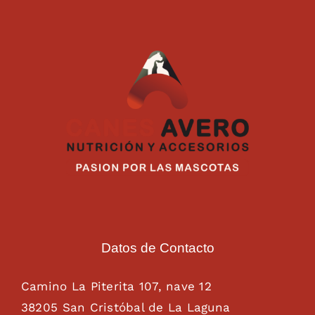
Datos de Contacto
Camino La Piterita 107, nave 12
38205 San Cristóbal de La Laguna