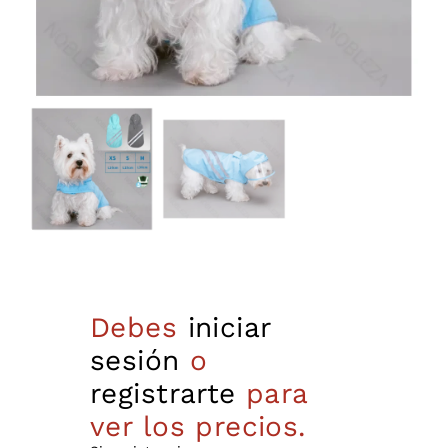
Debes
iniciar
sesión
o
registrarte
para
ver los precios.