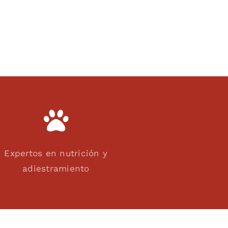
Expertos en nutrición y
adiestramiento