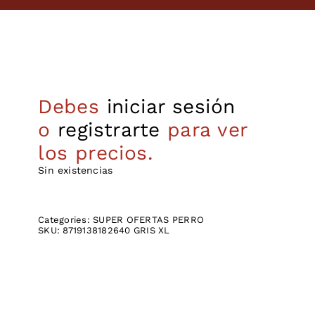
Debes
iniciar sesión
o
registrarte
para ver
los precios.
Sin existencias
Categories:
SUPER OFERTAS PERRO
SKU:
8719138182640 GRIS XL