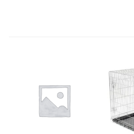
DETAILS