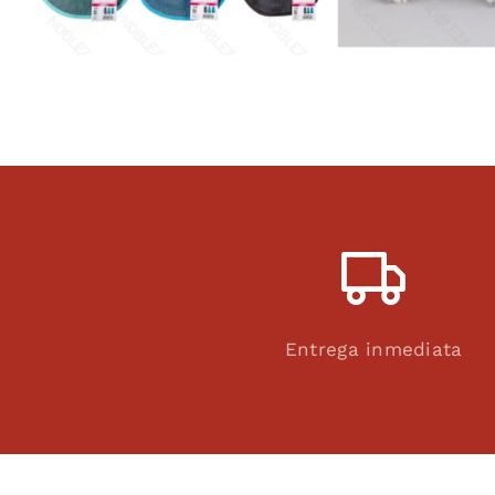
Entrega inmediata