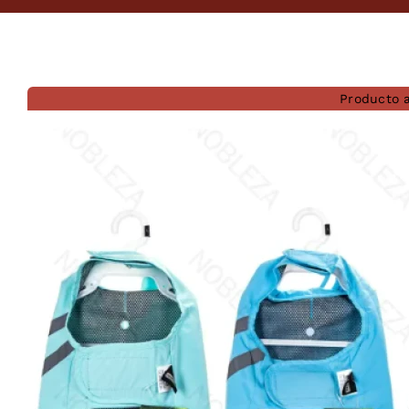
Producto 