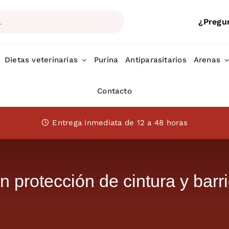
¿Pregu
Dietas veterinarias
Purina
Antiparasitarios
Arenas
Contacto
Entrega inmediata de 12 a 48 horas
protección de cintura y barr