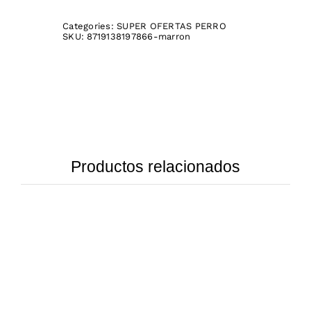
Categories:
SUPER OFERTAS PERRO
SKU:
8719138197866-marron
Productos relacionados