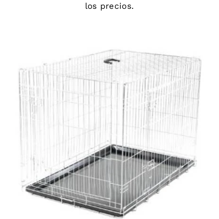
los precios.
DETAILS