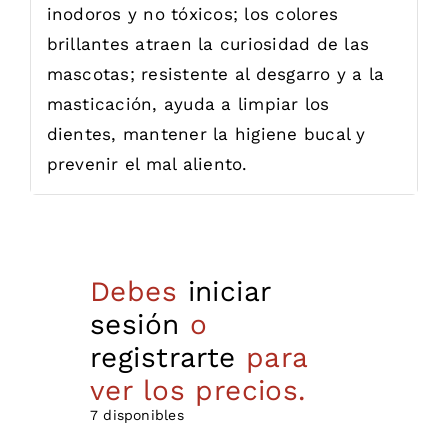
inodoros y no tóxicos; los colores
brillantes atraen la curiosidad de las
mascotas; resistente al desgarro y a la
masticación, ayuda a limpiar los
dientes, mantener la higiene bucal y
prevenir el mal aliento.
Debes
iniciar
sesión
o
registrarte
para
ver los precios.
7 disponibles