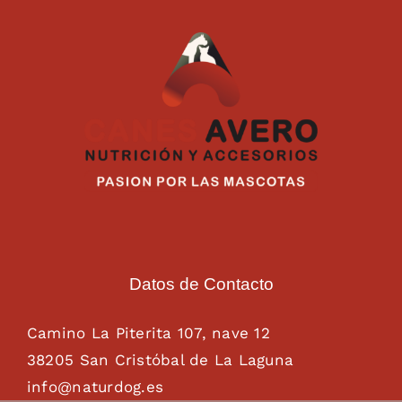
Datos de Contacto
Camino La Piterita 107, nave 12
38205 San Cristóbal de La Laguna
info@naturdog.es