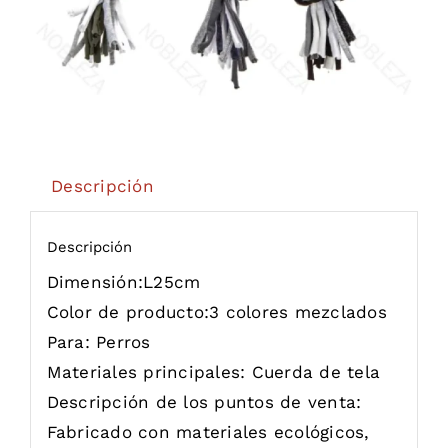
Descripción
Descripción
Dimensión:
L25cm
Color de producto:
3 colores mezclados
Para:
Perros
Materiales principales:
Cuerda de tela
Descripción de los puntos de venta:
Fabricado con materiales ecológicos,