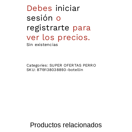
Debes
iniciar
sesión
o
registrarte
para
ver los precios.
Sin existencias
Categories:
SUPER OFERTAS PERRO
SKU:
8719138038893-botellin
Productos relacionados