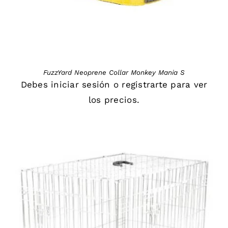
FuzzYard Neoprene Collar Monkey Mania S
Debes
iniciar sesión
o
registrarte
para ver
los precios.