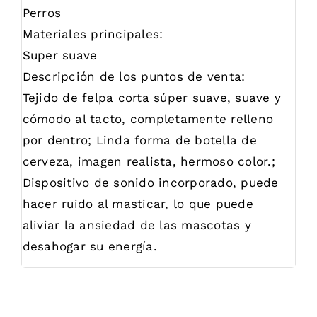
Perros
Materiales principales:
Super suave
Descripción de los puntos de venta:
Tejido de felpa corta súper suave, suave y
cómodo al tacto, completamente relleno
por dentro; Linda forma de botella de
cerveza, imagen realista, hermoso color.;
Dispositivo de sonido incorporado, puede
hacer ruido al masticar, lo que puede
aliviar la ansiedad de las mascotas y
desahogar su energía.