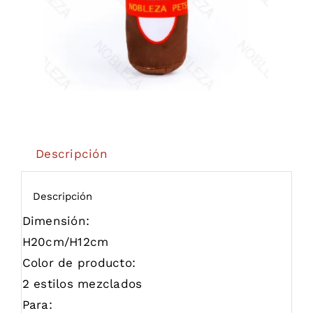
Descripción
Descripción
Dimensión:
H20cm/H12cm
Color de producto:
2 estilos mezclados
Para: