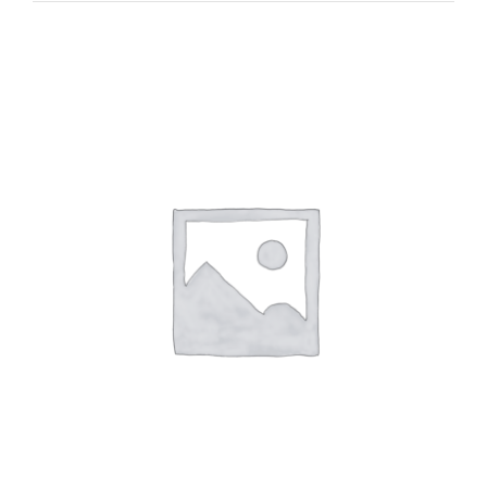
DETAILS