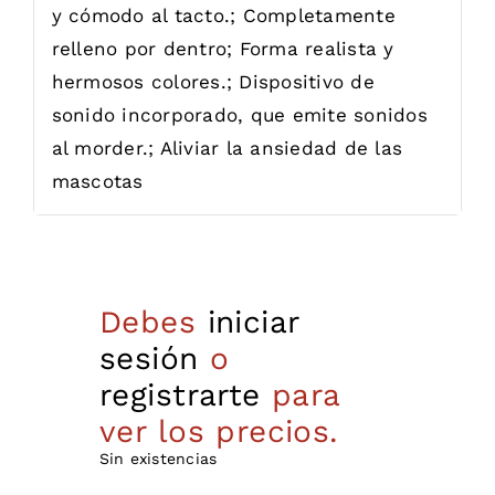
y cómodo al tacto.; Completamente
relleno por dentro; Forma realista y
hermosos colores.; Dispositivo de
sonido incorporado, que emite sonidos
al morder.; Aliviar la ansiedad de las
mascotas
Debes
iniciar
sesión
o
registrarte
para
ver los precios.
Sin existencias