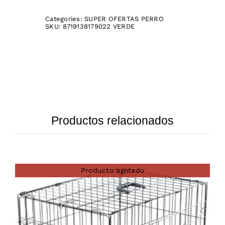
Categories:
SUPER OFERTAS PERRO
SKU:
8719138179022 VERDE
Productos relacionados
Producto agotado