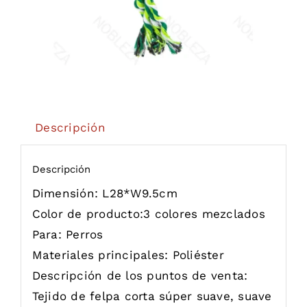
Descripción
Descripción
Dimensión:
L28*W9.5cm
Color de producto:
3 colores mezclados
Para:
Perros
Materiales principales:
Poliéster
Descripción de los puntos de venta:
Tejido de felpa corta súper suave, suave