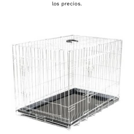
los precios.
DETAILS