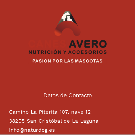
Datos de Contacto
Camino La Piterita 107, nave 12
38205 San Cristóbal de La Laguna
info@naturdog.es