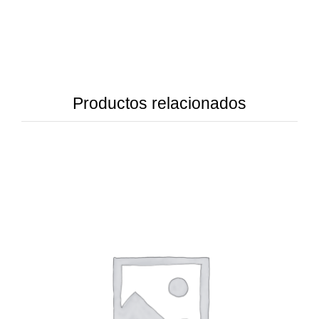
Productos relacionados
DETAILS