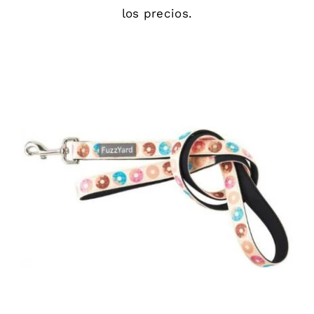
los precios.
DETAILS