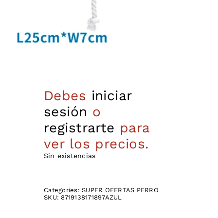
Debes
iniciar
sesión
o
registrarte
para
ver los precios.
Sin existencias
Categories:
SUPER OFERTAS PERRO
SKU:
8719138171897AZUL