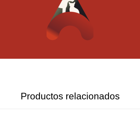
Productos relacionados