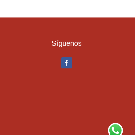
Síguenos