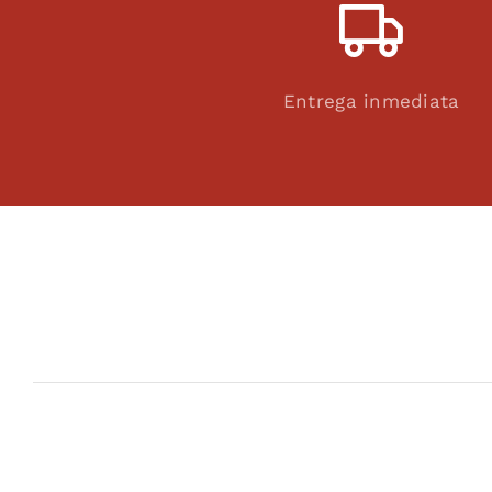
Entrega inmediata