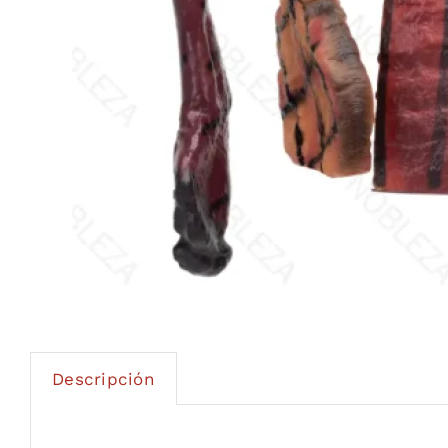
Descripción