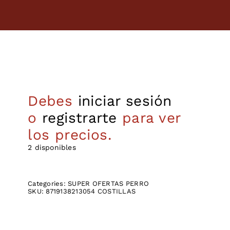
Debes
iniciar sesión
o
registrarte
para ver
los precios.
2 disponibles
Categories:
SUPER OFERTAS PERRO
SKU:
8719138213054 COSTILLAS