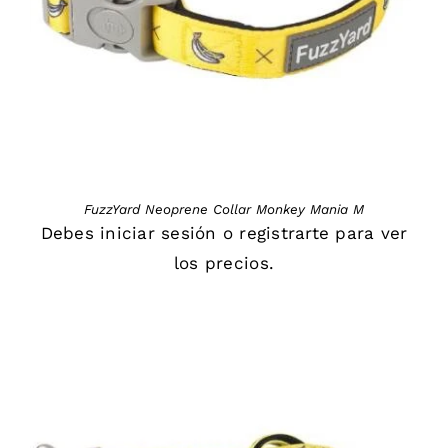
FuzzYard Neoprene Collar Monkey Mania M
Debes
iniciar sesión
o
registrarte
para ver
los precios.