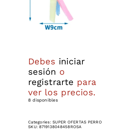
Debes
iniciar
sesión
o
registrarte
para
ver los precios.
8 disponibles
Categories:
SUPER OFERTAS PERRO
SKU:
8719138048458ROSA