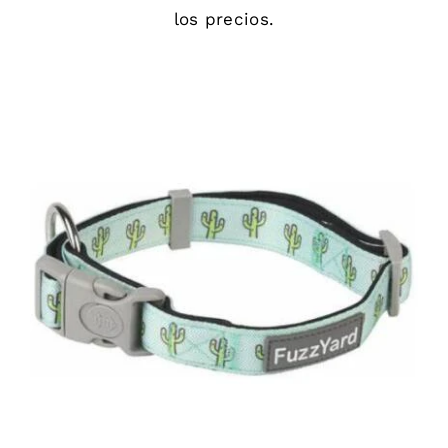
los precios.
DETAILS