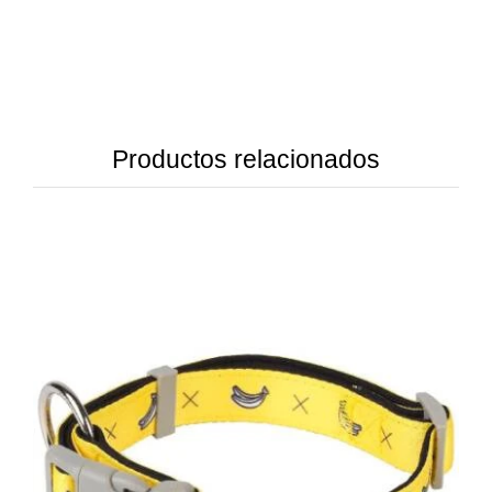
Productos relacionados
DETAILS