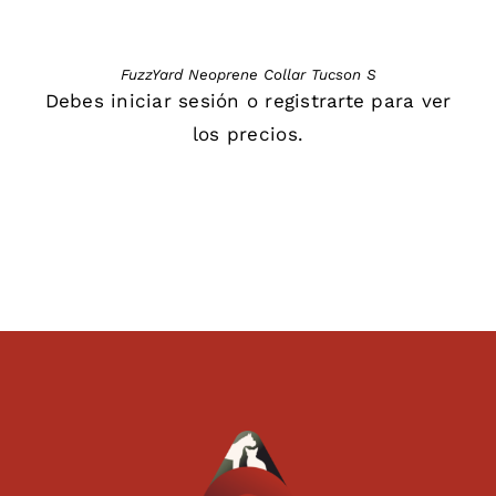
FuzzYard Neoprene Collar Tucson S
Debes
iniciar sesión
o
registrarte
para ver
los precios.