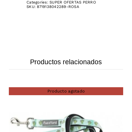
Categories:
SUPER OFERTAS PERRO
SKU:
8719138042289-ROSA
Productos relacionados
Producto agotado