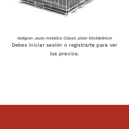
Vadigran Jaula metálica Classic plata 93x58x64cm
Debes
iniciar sesión
o
registrarte
para ver
los precios.