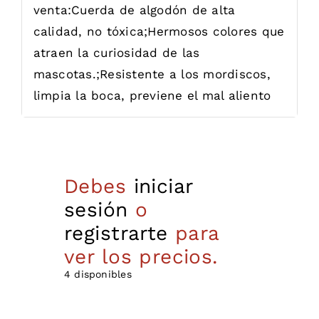
venta:
Cuerda de algodón de alta
calidad, no tóxica;Hermosos colores que
atraen la curiosidad de las
mascotas.;Resistente a los mordiscos,
limpia la boca, previene el mal aliento
Debes
iniciar
sesión
o
registrarte
para
ver los precios.
4 disponibles