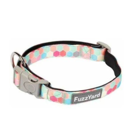
DETAILS