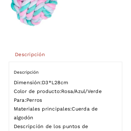
Descripción
Descripción
Dimensión:
D3*L28cm
Color de producto:
Rosa/Azul/Verde
Para:
Perros
Materiales principales:
Cuerda de
algodón
Descripción de los puntos de