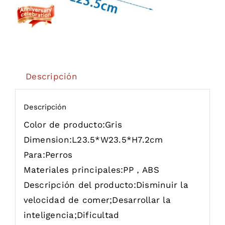
Descripción
Descripción
Color de producto:
Gris
Dimension:
L23.5*W23.5*H7.2cm
Para:
Perros
Materiales principales:
PP，ABS
Descripción del producto:
Disminuir la
velocidad de comer;Desarrollar la
inteligencia;Dificultad