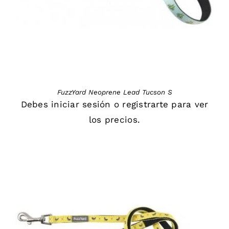
FuzzYard Neoprene Lead Tucson S
Debes
iniciar sesión
o
registrarte
para ver
los precios.