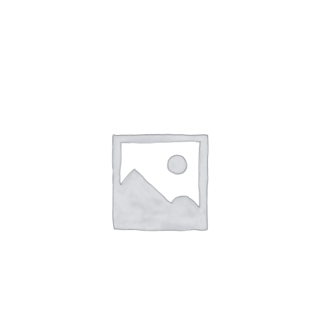
DETAILS