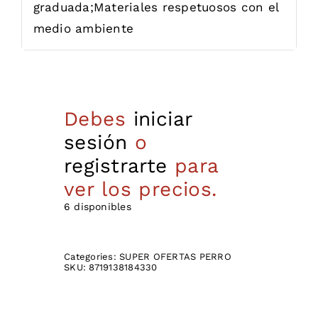
graduada;Materiales respetuosos con el
medio ambiente
Debes
iniciar
sesión
o
registrarte
para
ver los precios.
6 disponibles
Categories:
SUPER OFERTAS PERRO
SKU:
8719138184330