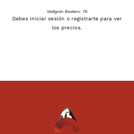
Vadigran Baskerv. T6
Debes
iniciar sesión
o
registrarte
para ver
los precios.