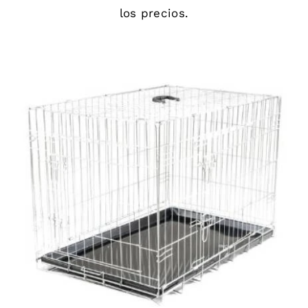
los precios.
DETAILS