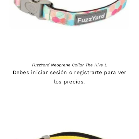
FuzzYard Neoprene Collar The Hive L
Debes
iniciar sesión
o
registrarte
para ver
los precios.