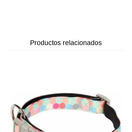
Productos relacionados
DETAILS