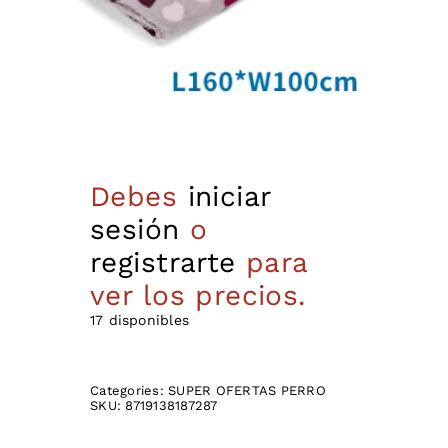
Debes
iniciar
sesión
o
registrarte
para
ver los precios.
17 disponibles
Categories:
SUPER OFERTAS PERRO
SKU:
8719138187287