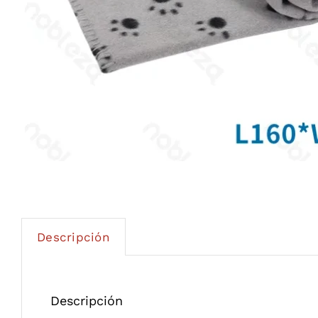
Descripción
Descripción