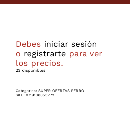
Debes
iniciar sesión
o
registrarte
para ver
los precios.
23 disponibles
Categories:
SUPER OFERTAS PERRO
SKU:
8719138055272