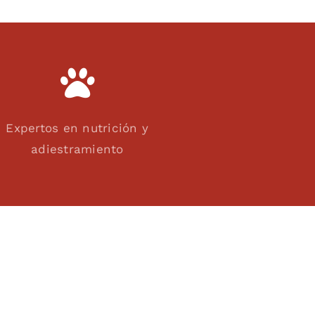
Expertos en nutrición y
adiestramiento