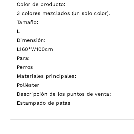
Color de producto:
3 colores mezclados (un solo color).
Tamaño:
L
Dimensión:
L160*W100cm
Para:
Perros
Materiales principales:
Poliéster
Descripción de los puntos de venta:
Estampado de patas