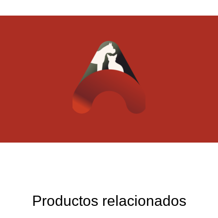
Productos relacionados