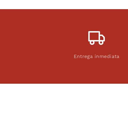
Entrega inmediata