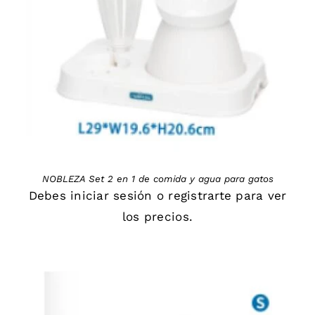
DETAILS
NOBLEZA Set 2 en 1 de comida y agua para gatos
Debes
iniciar sesión
o
registrarte
para ver
los precios.