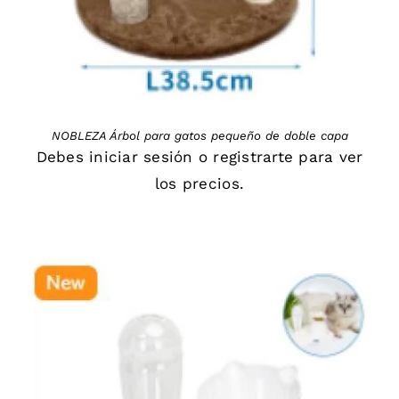
NOBLEZA Árbol para gatos pequeño de doble capa
Debes
iniciar sesión
o
registrarte
para ver
los precios.