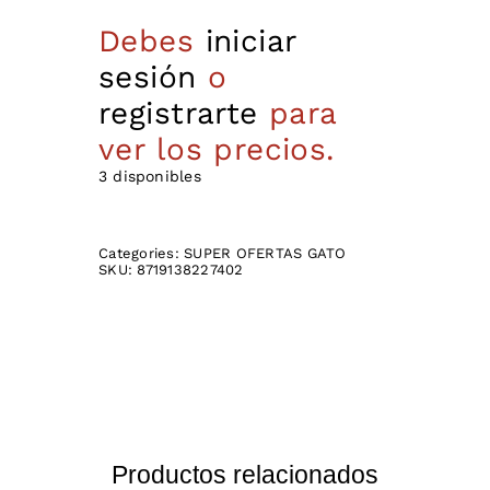
Debes
iniciar
sesión
o
registrarte
para
ver los precios.
3 disponibles
Categories:
SUPER OFERTAS GATO
SKU:
8719138227402
Productos relacionados