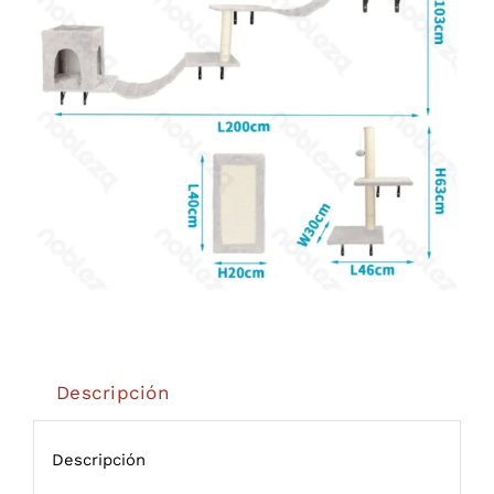
Descripción
Descripción