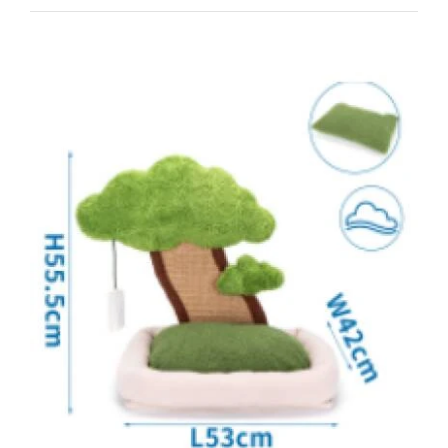
DETAILS